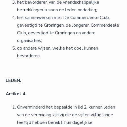
het bevorderen van de vriendschappelijke
betrekkingen tussen de leden onderling;
het samenwerken met De Commercieele Club,
gevestigd te Groningen, de Jongeren Commercieele
Club, gevestigd te Groningen en andere
organisaties;
op andere wijzen, welke het doel kunnen
bevorderen.
LEDEN.
Artikel 4.
Onverminderd het bepaalde in lid 2, kunnen leden
van de vereniging zijn zij die de vijf en vijftig jarige
leeftijd hebben bereikt, hun dagelijkse