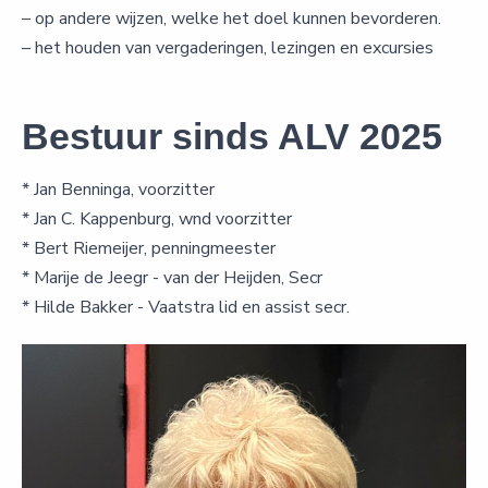
– op andere wijzen, welke het doel kunnen bevorderen.
– het houden van vergaderingen, lezingen en excursies
Bestuur sinds ALV 2025
* Jan Benninga, voorzitter
* Jan C. Kappenburg, wnd voorzitter
* Bert Riemeijer, penningmeester
* Marije de Jeegr - van der Heijden, Secr
* Hilde Bakker - Vaatstra lid en assist secr.