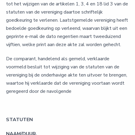
tot het wijzigen van de artikelen 1, 3, 4 en 18 lid 3 van de
statuten van de vereniging daartoe schriftelijk
goedkeuring te verlenen. Laatstgemelde vereniging heeft
bedoelde goedkeuring op verleend, waarvan blijkt uit een
geprinte e-mail de dato negentien maart tweeduizend
vijftien, welke print aan deze akte zal worden gehecht.
De comparant, handelend als gemeld, verklaarde
voormeld besluit tot wijziging van de statuten van de
vereniging bij de onderhavige akte ten uitvoer te brengen,
waartoe hij verklaarde dat de vereniging voortaan wordt
geregeerd door de navolgende
STATUTEN
NAAM/DUUR.