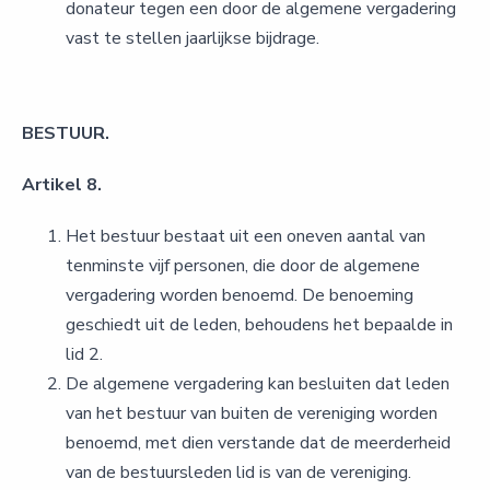
donateur tegen een door de algemene vergadering
vast te stellen jaarlijkse bijdrage.
BESTUUR.
Artikel 8.
Het bestuur bestaat uit een oneven aantal van
tenminste vijf personen, die door de algemene
vergadering worden benoemd. De benoeming
geschiedt uit de leden, behoudens het bepaalde in
lid 2.
De algemene vergadering kan besluiten dat leden
van het bestuur van buiten de vereniging worden
benoemd, met dien verstande dat de meerderheid
van de bestuursleden lid is van de vereniging.