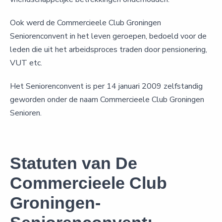
Ook werd de Commercieele Club Groningen
Seniorenconvent in het leven geroepen, bedoeld voor de
leden die uit het arbeidsproces traden door pensionering,
VUT etc.
Het Seniorenconvent is per 14 januari 2009 zelfstandig
geworden onder de naam Commercieele Club Groningen
Senioren.
Statuten van De
Commercieele Club
Groningen-