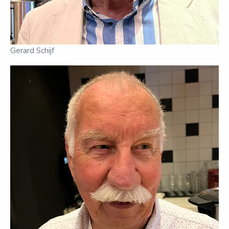
Gerard Schijf