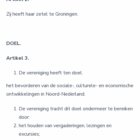
Zij heeft haar zetel te Groningen.
DOEL.
Artikel 3.
De vereniging heeft ten doel:
het bevorderen van de sociale-, culturele- en economische
ontwikkelingen in Noord-Nederland.
De vereniging tracht dit doel ondermeer te bereiken
door:
het houden van vergaderingen, lezingen en
excursies;