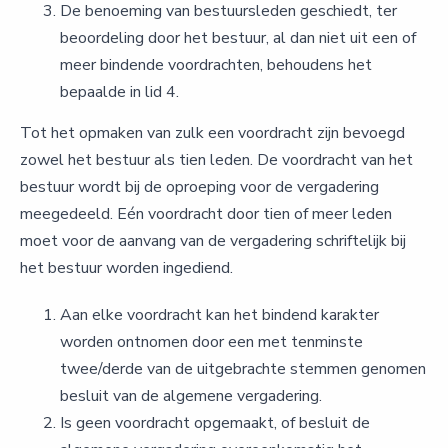
De benoeming van bestuursleden geschiedt, ter
beoordeling door het bestuur, al dan niet uit een of
meer bindende voordrachten, behoudens het
bepaalde in lid 4.
Tot het opmaken van zulk een voordracht zijn bevoegd
zowel het bestuur als tien leden. De voordracht van het
bestuur wordt bij de oproeping voor de vergadering
meegedeeld. Eén voordracht door tien of meer leden
moet voor de aanvang van de vergadering schriftelijk bij
het bestuur worden ingediend.
Aan elke voordracht kan het bindend karakter
worden ontnomen door een met tenminste
twee/derde van de uitgebrachte stemmen genomen
besluit van de algemene vergadering.
Is geen voordracht opgemaakt, of besluit de