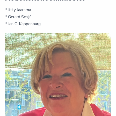
* Jitty Jaarsma
* Gerard Schijf
* Jan C. Kappenburg