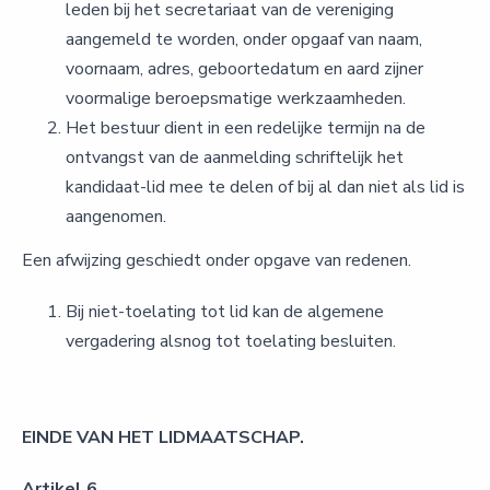
leden bij het secretariaat van de vereniging
aangemeld te worden, onder opgaaf van naam,
voornaam, adres, geboortedatum en aard zijner
voormalige beroepsmatige werkzaamheden.
Het bestuur dient in een redelijke termijn na de
ontvangst van de aanmelding schriftelijk het
kandidaat-lid mee te delen of bij al dan niet als lid is
aangenomen.
Een afwijzing geschiedt onder opgave van redenen.
Bij niet-toelating tot lid kan de algemene
vergadering alsnog tot toelating besluiten.
EINDE VAN HET LIDMAATSCHAP.
Artikel 6.