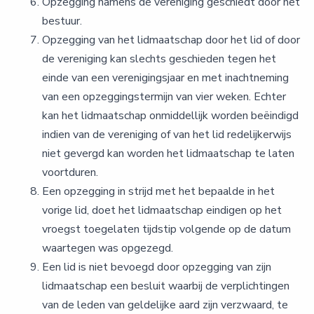
Opzegging namens de vereniging geschiedt door het
bestuur.
Opzegging van het lidmaatschap door het lid of door
de vereniging kan slechts geschieden tegen het
einde van een verenigingsjaar en met inachtneming
van een opzeggingstermijn van vier weken. Echter
kan het lidmaatschap onmiddellijk worden beëindigd
indien van de vereniging of van het lid redelijkerwijs
niet gevergd kan worden het lidmaatschap te laten
voortduren.
Een opzegging in strijd met het bepaalde in het
vorige lid, doet het lidmaatschap eindigen op het
vroegst toegelaten tijdstip volgende op de datum
waartegen was opgezegd.
Een lid is niet bevoegd door opzegging van zijn
lidmaatschap een besluit waarbij de verplichtingen
van de leden van geldelijke aard zijn verzwaard, te