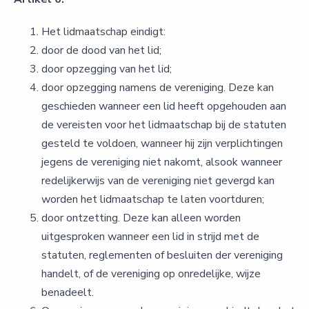
Het lidmaatschap eindigt:
door de dood van het lid;
door opzegging van het lid;
door opzegging namens de vereniging. Deze kan
geschieden wanneer een lid heeft opgehouden aan
de vereisten voor het lidmaatschap bij de statuten
gesteld te voldoen, wanneer hij zijn verplichtingen
jegens de vereniging niet nakomt, alsook wanneer
redelijkerwijs van de vereniging niet gevergd kan
worden het lidmaatschap te laten voortduren;
door ontzetting. Deze kan alleen worden
uitgesproken wanneer een lid in strijd met de
statuten, reglementen of besluiten der vereniging
handelt, of de vereniging op onredelijke, wijze
benadeelt.