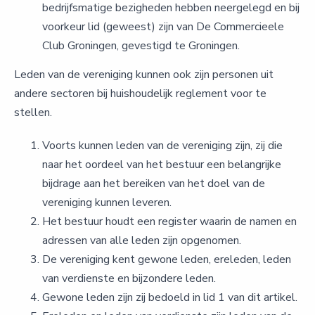
bedrijfsmatige bezigheden hebben neergelegd en bij
voorkeur lid (geweest) zijn van De Commercieele
Club Groningen, gevestigd te Groningen.
Leden van de vereniging kunnen ook zijn personen uit
andere sectoren bij huishoudelijk reglement voor te
stellen.
Voorts kunnen leden van de vereniging zijn, zij die
naar het oordeel van het bestuur een belangrijke
bijdrage aan het bereiken van het doel van de
vereniging kunnen leveren.
Het bestuur houdt een register waarin de namen en
adressen van alle leden zijn opgenomen.
De vereniging kent gewone leden, ereleden, leden
van verdienste en bijzondere leden.
Gewone leden zijn zij bedoeld in lid 1 van dit artikel.