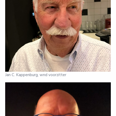
Jan C. Kappenburg, wnd voorzitter