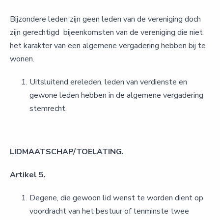
Bijzondere leden zijn geen leden van de vereniging doch
zijn gerechtigd bijeenkomsten van de vereniging die niet
het karakter van een algemene vergadering hebben bij te
wonen.
Uitsluitend ereleden, leden van verdienste en
gewone leden hebben in de algemene vergadering
stemrecht.
LIDMAATSCHAP/TOELATING.
Artikel 5.
Degene, die gewoon lid wenst te worden dient op
voordracht van het bestuur of tenminste twee