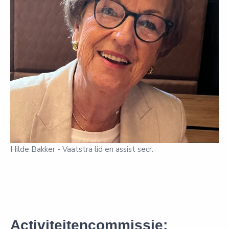
Hilde Bakker - Vaatstra lid en assist secr.
Activiteitencommissie: