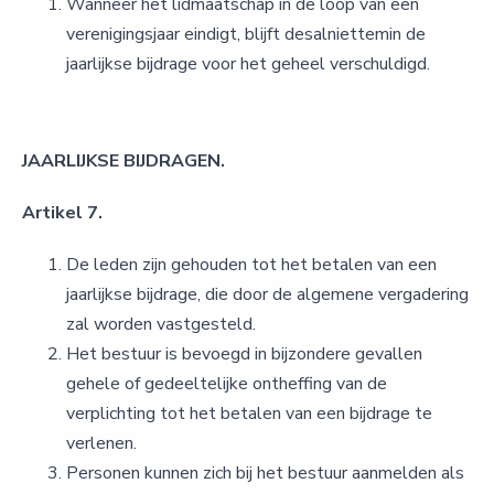
Wanneer het lidmaatschap in de loop van een
verenigingsjaar eindigt, blijft desalniettemin de
jaarlijkse bijdrage voor het geheel verschuldigd.
JAARLIJKSE BIJDRAGEN.
Artikel 7.
De leden zijn gehouden tot het betalen van een
jaarlijkse bijdrage, die door de algemene vergadering
zal worden vastgesteld.
Het bestuur is bevoegd in bijzondere gevallen
gehele of gedeeltelijke ontheffing van de
verplichting tot het betalen van een bijdrage te
verlenen.
Personen kunnen zich bij het bestuur aanmelden als