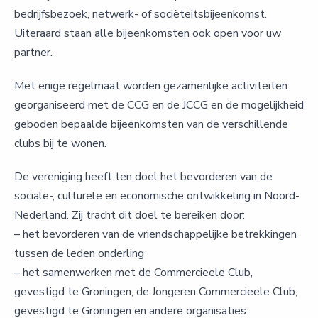
bedrijfsbezoek, netwerk- of sociëteitsbijeenkomst.
Uiteraard staan alle bijeenkomsten ook open voor uw
partner.
Met enige regelmaat worden gezamenlijke activiteiten
georganiseerd met de CCG en de JCCG en de mogelijkheid
geboden bepaalde bijeenkomsten van de verschillende
clubs bij te wonen.
De vereniging heeft ten doel het bevorderen van de
sociale-, culturele en economische ontwikkeling in Noord-
Nederland. Zij tracht dit doel te bereiken door:
– het bevorderen van de vriendschappelijke betrekkingen
tussen de leden onderling
– het samenwerken met de Commercieele Club,
gevestigd te Groningen, de Jongeren Commercieele Club,
gevestigd te Groningen en andere organisaties