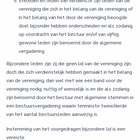
Ereleden en leden van verdienste zijn leden van de
vereniging die zich in het belang van de vereniging of
in het belang van het door de vereniging beoogde
doel bijzonder hebben onderscheiden en als zodanig
op voordracht van het bestuur en/of van vijftig
gewone leden zijn benoemd door de algemene
vergadering.
Bijzondere leden zijn zij die geen lid van de vereniging zijn,
doch die zich verdienstelijk hebben gemaakt in het belang
van de vereniging, dan wel met wie een band voor de
vereniging nodig, nuttig of wenselijk is en die als zodanig
zijn benoemd door het bestuur met algemene stemmen in
een bestuursvergadering waarin tenminste twee/derde
van het aantal bestuursleden aanwezig is.
Instemming van het voorgedragen bijzondere lid is een
vereiste.