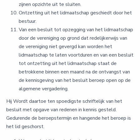
zijnen opzichte uit te sluiten.
Ontzetting uit het lidmaatschap geschiedt door het
bestuur.
Van een besluit tot opzegging van het lidmaatschap
door de vereniging op grond dat redelijkerwijs van
de vereniging niet gevergd kan worden het
lidmaatschap te laten voortduren en van een besluit
tot ontzetting uit het lidmaatschap staat de
betrokkene binnen een maand na de ontvangst van
de kennisgeving van het besluit beroep open op de
algemene vergadering.
Hij Wordt daartoe ten spoedigste schriftelijk van het
besluit met opgave van redenen in kennis gesteld.
Gedurende de beroepstermijn en hangende het beroep is
het lid geschorst.