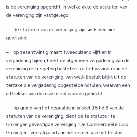
is de vereniging opgericht, in welke akte de statuten van
de vereniging zijn vastgelegd;
– de statuten van de vereniging zijn sindsdien niet
gewijzigd;
– op zesentwintig maart tweeduizend vijftien in
vergadering bijeen, heeft de algemene vergadering van de
vereniging rechtsgeldig besloten tot het wijzigen van de
statuten van de vereniging, van welk besluit blijkt uit de
terzake die vergadering opgestelde notulen, waarvan een
uittreksel aan deze akte zal worden gehecht;
– op grond van het bepaalde in artikel 18 lid 3 van de
statuten van de vereniging, dient de te statutair te
Groningen gevestigde vereniging “De Commercieele Club
Groningen” voorafgaand aan het nemen van het besluit